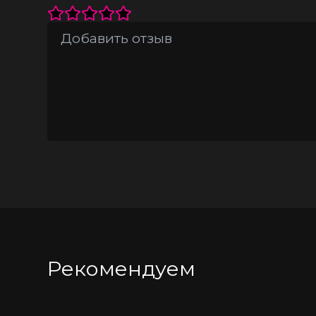
Рекомендуем