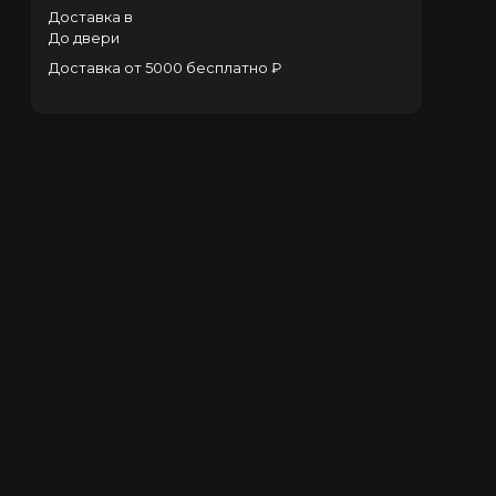
Доставка в
До двери
Доставка от 5000 бесплатно ₽