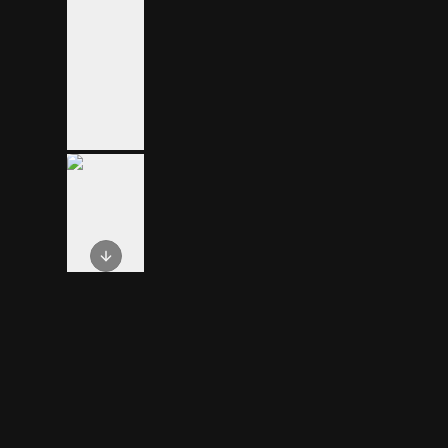
Next slide