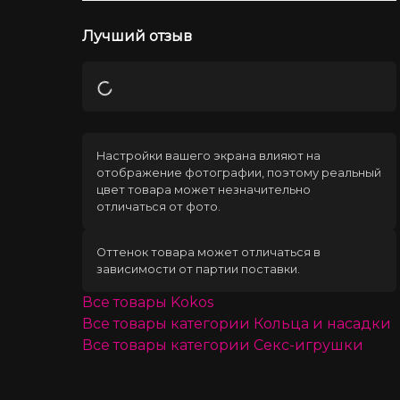
Лучший отзыв
Загрузка
Настройки вашего экрана влияют на
отображение фотографии, поэтому реальный
цвет товара может незначительно
отличаться от фото.
Оттенок товара может отличаться в
зависимости от партии поставки.
Все товары
Kokos
Все товары категории
Кольца и насадки
Все товары категории
Секс-игрушки