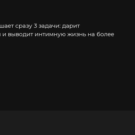
т сразу 3 задачи: дарит 
 и выводит интимную жизнь на более 