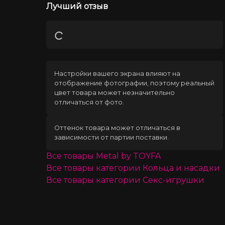
Лучший отзыв
Загрузка
Настройки вашего экрана влияют на
отображение фотографии, поэтому реальный
цвет товара может незначительно
отличаться от фото.
Оттенок товара может отличаться в
зависимости от партии поставки.
Все товары
Metal by TOYFA
Все товары категории
Кольца и насадки
Все товары категории
Секс-игрушки