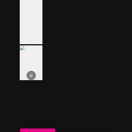
Next slide