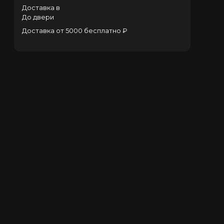
Доставка в
До двери
Доставка от 5000 бесплатно ₽