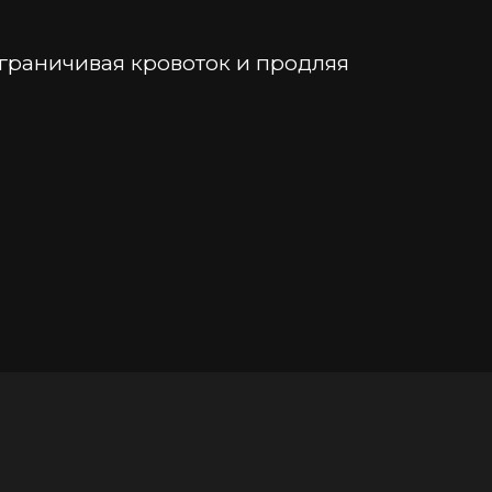
граничивая кровоток и продляя 