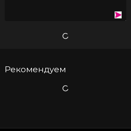
Загрузка
Рекомендуем
Загрузка