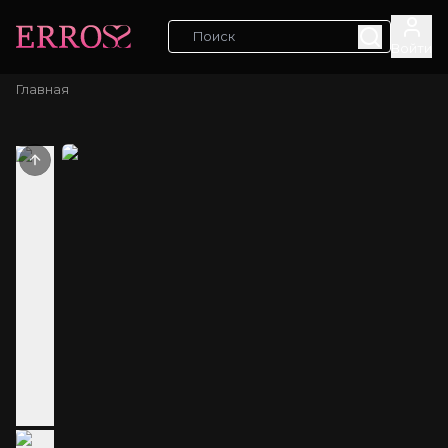
Войти
Главная
Previous slide