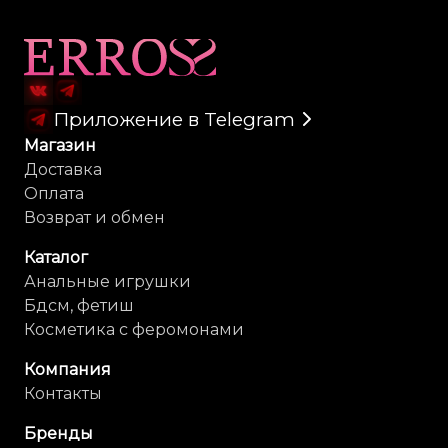
Карта сайта
Приложение в Telegram
Магазин
Доставка
Оплата
Возврат и обмен
Каталог
Анальные игрушки
Бдсм, фетиш
Косметика с феромонами
Компания
Контакты
Бренды