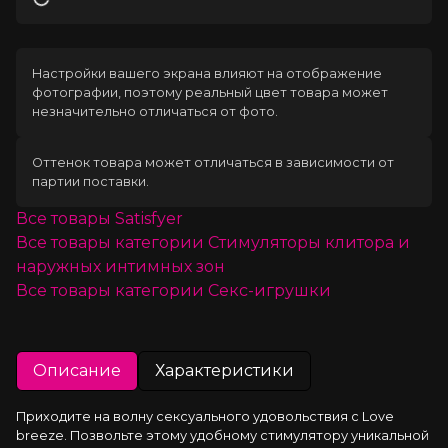
Загрузка
Настройки вашего экрана влияют на отображение
фотографии, поэтому реальный цвет товара может
незначительно отличаться от фото.
Оттенок товара может отличаться в зависимости от
партии поставки.
Все товары
Satisfyer
Все товары категории
Стимуляторы клитора и
наружных интимных зон
Все товары категории
Секс-игрушки
Описание
Характеристики
Приходите на волну сексуального удовольствия с Love 
breeze. Позвольте этому удобному стимулятору уникальной 