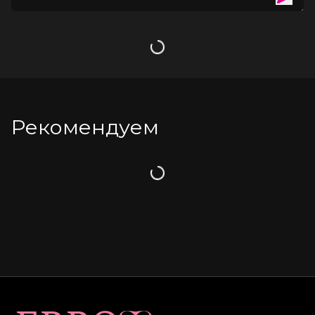
Загрузка
Рекомендуем
Загрузка