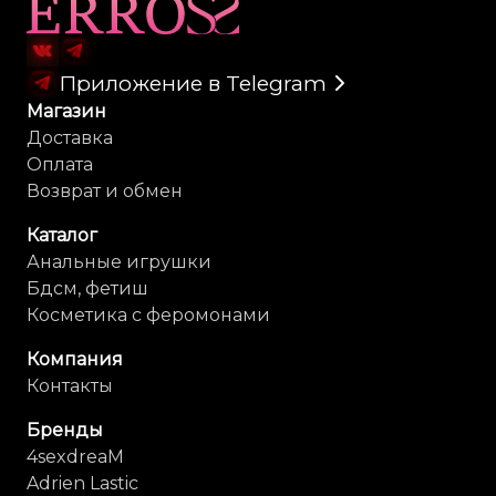
Карта сайта
Приложение в Telegram
Магазин
Доставка
Оплата
Возврат и обмен
Каталог
Анальные игрушки
Бдсм, фетиш
Косметика с феромонами
Компания
Контакты
Бренды
4sexdreaM
Adrien Lastic