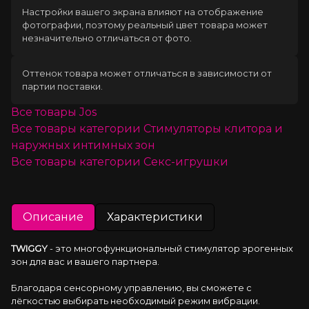
Настройки вашего экрана влияют на отображение
фотографии, поэтому реальный цвет товара может
незначительно отличаться от фото.
Оттенок товара может отличаться в зависимости от
партии поставки.
Все товары
Jos
Все товары категории
Стимуляторы клитора и
наружных интимных зон
Все товары категории
Секс-игрушки
Описание
Характеристики
TWIGGY
 - это многофункциональный стимулятор эрогенных 
зон для вас и вашего партнера.
Благодаря сенсорному управлению, вы сможете с 
лёгкостью выбирать необходимый режим вибрации.