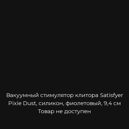
Вакуумный стимулятор клитора Satisfyer
Pixie Dust, силикон, фиолетовый, 9,4 см
Товар не доступен