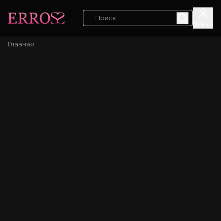
Войти
Главная