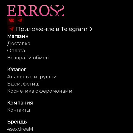
Карта сайта
Приложение в Telegram
Магазин
Доставка
Оплата
Возврат и обмен
Каталог
Анальные игрушки
Бдсм, фетиш
Косметика с феромонами
Компания
Контакты
Бренды
4sexdreaM