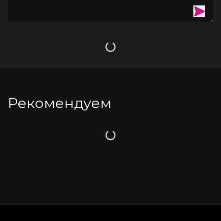
Загрузка
Рекомендуем
Загрузка