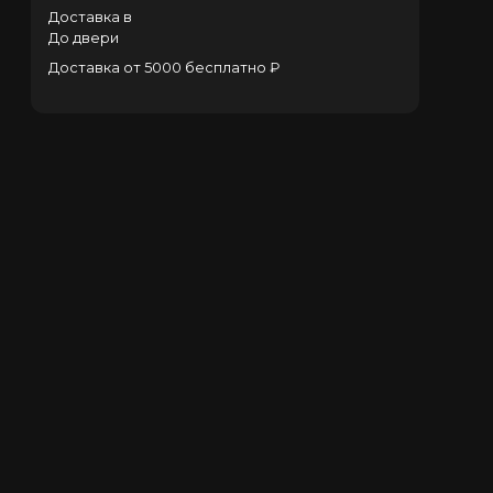
Доставка в
До двери
Доставка от 5000 бесплатно ₽