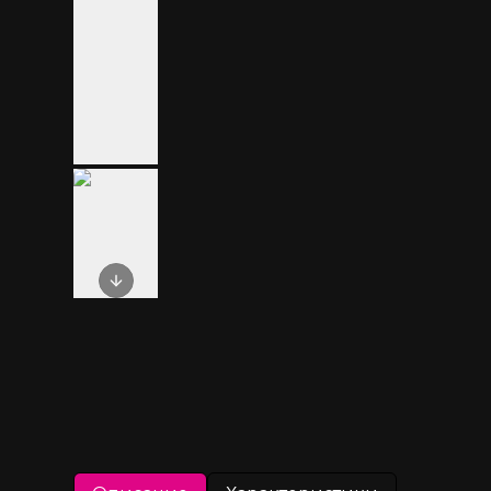
Next slide