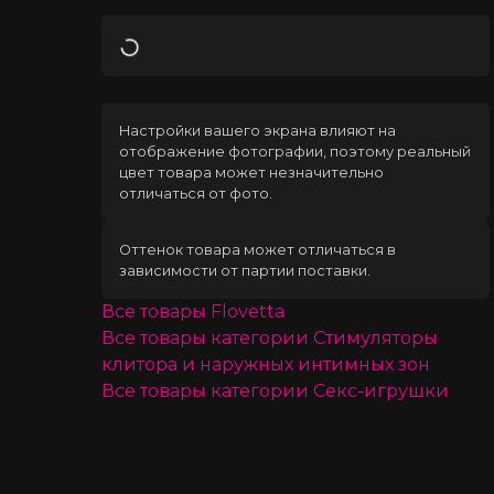
Загрузка
Настройки вашего экрана влияют на
отображение фотографии, поэтому реальный
цвет товара может незначительно
отличаться от фото.
Оттенок товара может отличаться в
зависимости от партии поставки.
Все товары
Flovetta
Все товары категории
Стимуляторы
клитора и наружных интимных зон
Все товары категории
Секс-игрушки