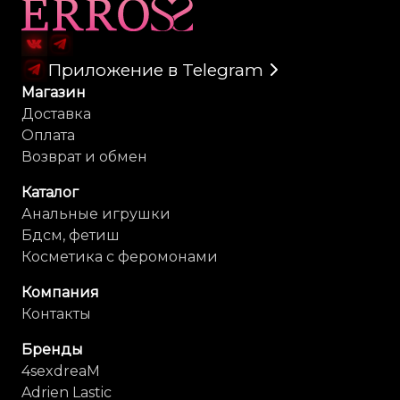
Карта сайта
Приложение в Telegram
Магазин
Доставка
Оплата
Возврат и обмен
Каталог
Анальные игрушки
Бдсм, фетиш
Косметика с феромонами
Компания
Контакты
Бренды
4sexdreaM
Adrien Lastic