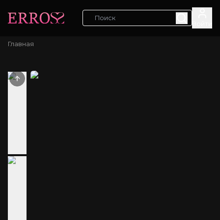
Войти
Главная
Previous slide