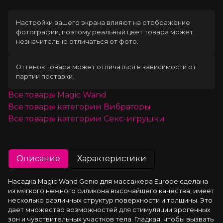
Настройки вашего экрана влияют на отображение
фотографии, поэтому реальный цвет товара может
незначительно отличаться от фото.
Оттенок товара может отличаться в зависимости от
партии поставки.
Все товары
Magic Wand
Все товары категории
Вибраторы
Все товары категории
Секс-игрушки
Описание
Характеристики
Насадка Magic Wand Genio для массажера Europe сделана 
из мягкого нежного силикона высочайшего качества, имеет 
несколько различных структур поверхности и толщины. Это 
дает множество возможностей для стимуляции эрогенных 
зон и чувствительных участков тела. Гладкая, чтобы вызвать 