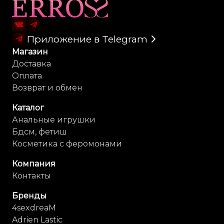
Карта сайта
Приложение в Telegram
Магазин
Доставка
Оплата
Возврат и обмен
Каталог
Анальные игрушки
Бдсм, фетиш
Косметика с феромонами
Компания
Контакты
Бренды
4sexdreaM
Adrien Lastic