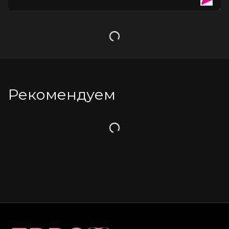
Загрузка
Рекомендуем
Загрузка