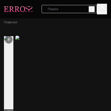
Войти
Главная
Previous slide