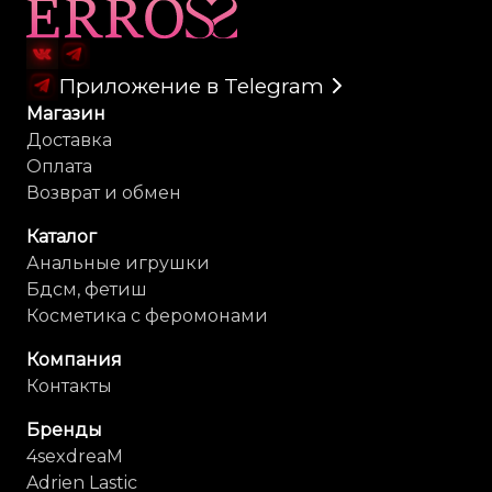
Карта сайта
Приложение в Telegram
Магазин
Доставка
Оплата
Возврат и обмен
Каталог
Анальные игрушки
Бдсм, фетиш
Косметика с феромонами
Компания
Контакты
Бренды
4sexdreaM
Adrien Lastic