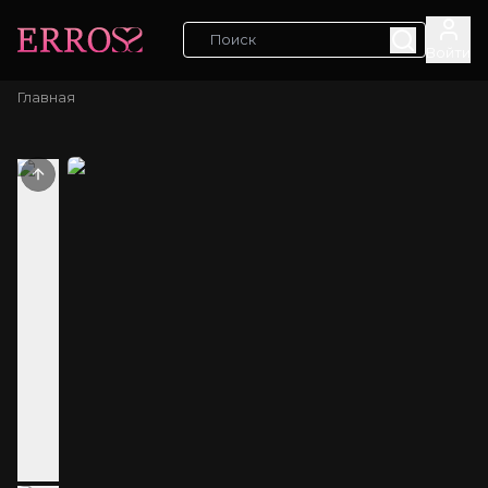
Войти
Главная
Previous slide