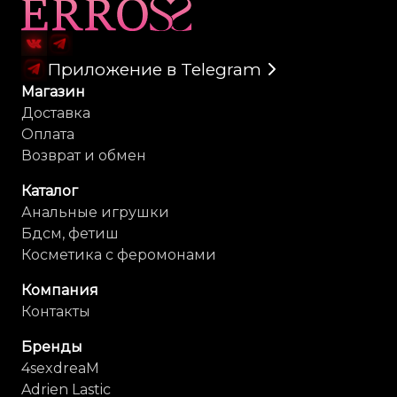
Карта сайта
Приложение в Telegram
Магазин
Доставка
Оплата
Возврат и обмен
Каталог
Анальные игрушки
Бдсм, фетиш
Косметика с феромонами
Компания
Контакты
Бренды
4sexdreaM
Adrien Lastic