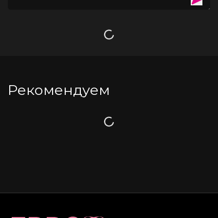
Длина 17,8 см
Загрузка
Рекомендуем
Загрузка