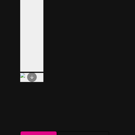
Next slide