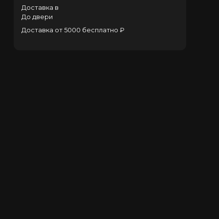
Доставка в
До двери
Доставка от 5000 бесплатно ₽