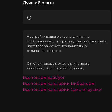
Лучший отзыв
Загрузка
Настройки вашего экрана влияют на
отображение фотографии, поэтому реальный
цвет товара может незначительно
отличаться от фото.
Оттенок товара может отличаться в
зависимости от партии поставки.
Все товары
Satisfyer
Все товары категории
Вибраторы
Все товары категории
Секс-игрушки