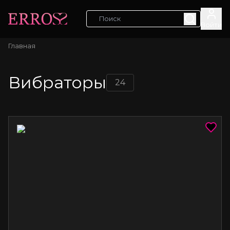
Войти
Главная
Вибраторы
24