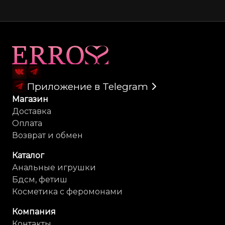
Карта сайта
Приложение в Telegram
Магазин
Доставка
Оплата
Возврат и обмен
Каталог
Анальные игрушки
Бдсм, фетиш
Косметика с феромонами
Компания
Контакты