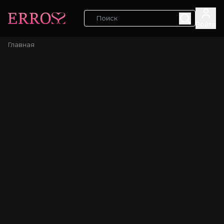
Войти
Главная