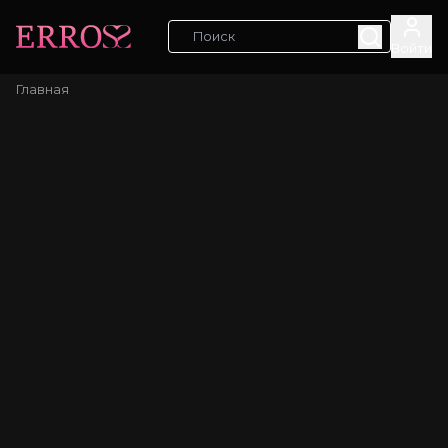
Войти
Главная