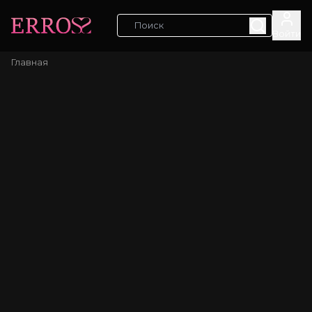
Войти
Главная