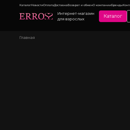
Каталог
Новости
Оплата
Доставка
Возврат и обмен
О компании
Бренды
Конт
Интернет-магазин
Каталог
для взрослых
Главная