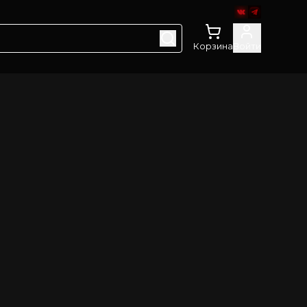
Корзина
Войти