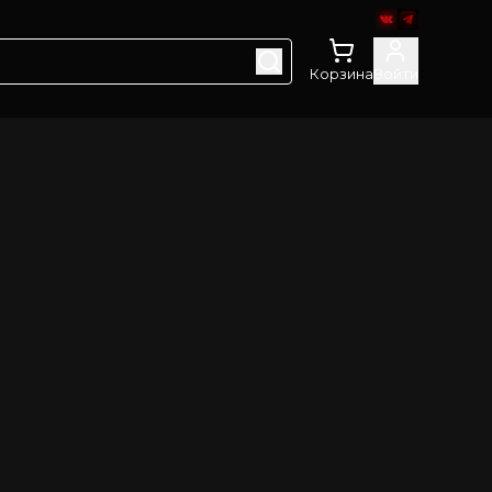
Корзина
Войти