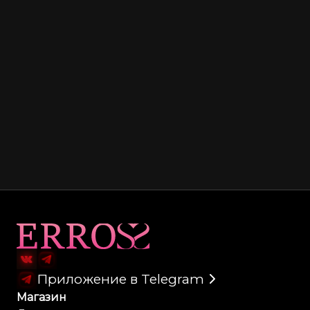
Карта сайта
Приложение в Telegram
Магазин