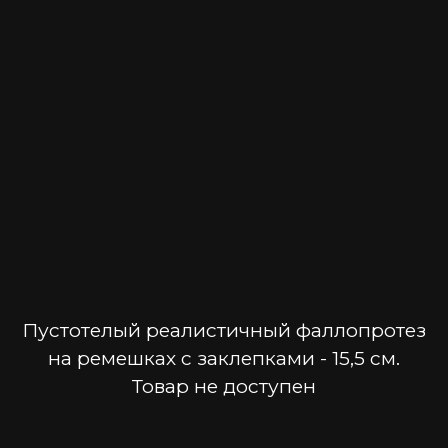
Пустотелый реалистичный фаллопротез
на ремешках с заклепками - 15,5 см.
Товар не доступен