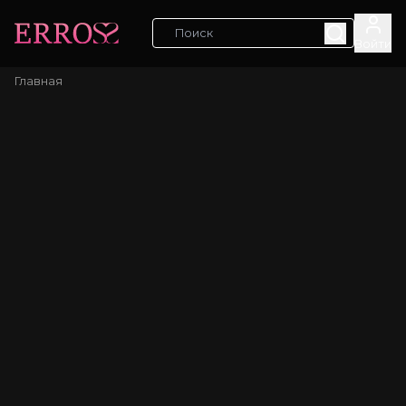
Войти
Главная