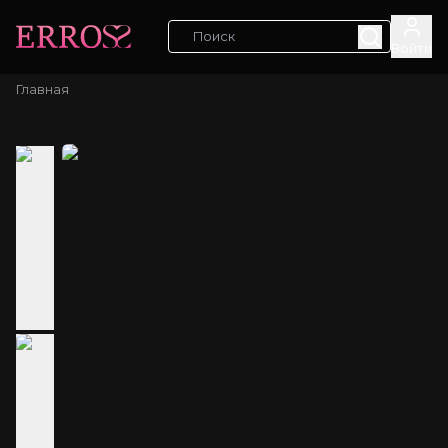
Войти
Главная