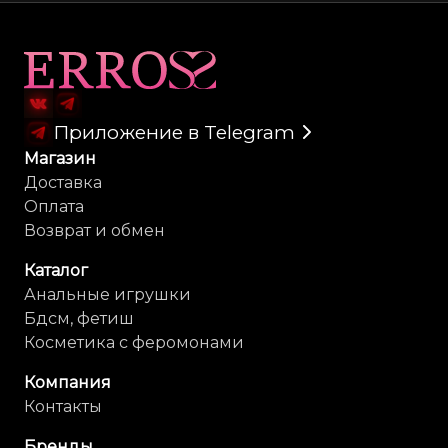
Карта сайта
Приложение в Telegram
Магазин
Доставка
Оплата
Возврат и обмен
Каталог
Анальные игрушки
Бдсм, фетиш
Косметика с феромонами
Компания
Контакты
Бренды