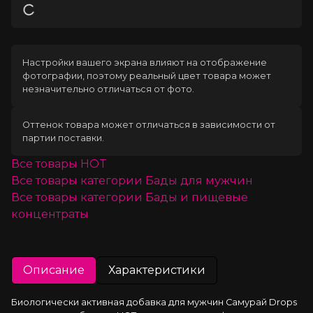
Загрузка
Настройки вашего экрана влияют на отображение
фотографии, поэтому реальный цвет товара может
незначительно отличаться от фото.
Оттенок товара может отличаться в зависимости от
партии поставки.
Все товары
HOT
Все товары категории
Бады для мужчин
Все товары категории
Бады и пищевые
концентраты
Описание
Характеристики
Биологически активная добавка для мужчин Самурай Drops 