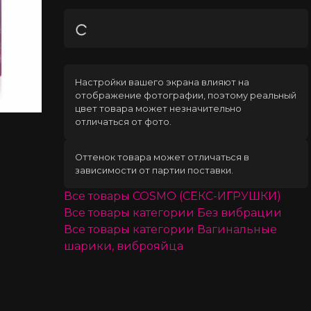
Загрузка
Настройки вашего экрана влияют на
отображение фотографии, поэтому реальный
цвет товара может незначительно
отличаться от фото.
Оттенок товара может отличаться в
зависимости от партии поставки.
Все товары
COSMO (СЕКС-ИГРУШКИ)
Все товары категории
Без вибрации
Все товары категории
Вагинальные
шарики, виброяйца