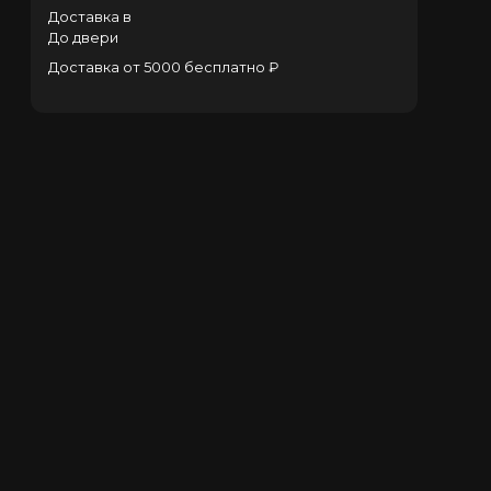
Доставка в
До двери
Доставка от 5000 бесплатно ₽