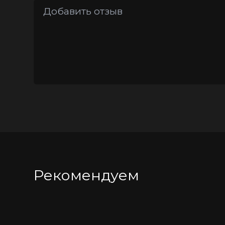
Рекомендуем