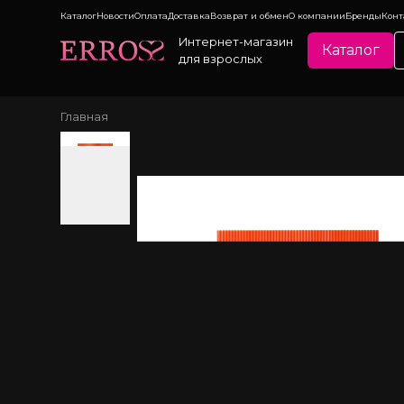
Каталог
Новости
Оплата
Доставка
Возврат и обмен
О компании
Бренды
Конт
Интернет-магазин
Каталог
для взрослых
Главная