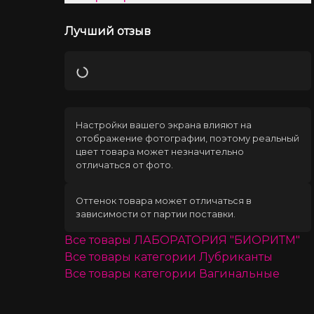
Лучший отзыв
Загрузка
Настройки вашего экрана влияют на
отображение фотографии, поэтому реальный
цвет товара может незначительно
отличаться от фото.
Оттенок товара может отличаться в
зависимости от партии поставки.
Все товары
ЛАБОРАТОРИЯ "БИОРИТМ"
Все товары категории
Лубриканты
Все товары категории
Вагинальные