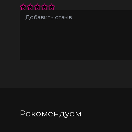
Рекомендуем