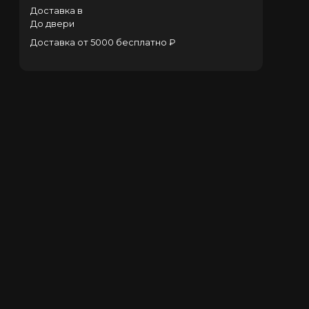
Доставка в
До двери
Доставка от 5000 бесплатно ₽