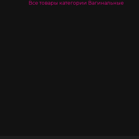
Все товары категории
Вагинальные