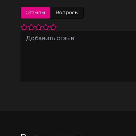
Отзывы
Вопросы