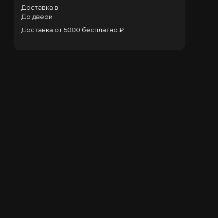
Доставка в
До двери
Доставка от 5000 бесплатно ₽