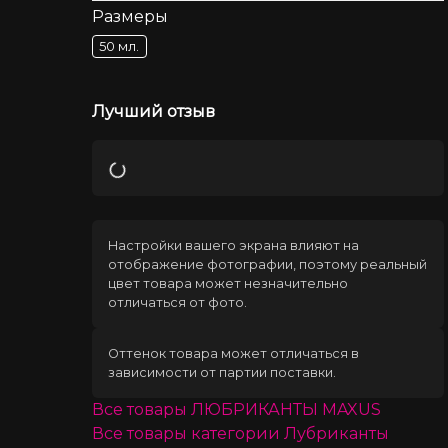
Размеры
50 мл.
Лучший отзыв
Загрузка
Настройки вашего экрана влияют на
отображение фотографии, поэтому реальный
цвет товара может незначительно
отличаться от фото.
Оттенок товара может отличаться в
зависимости от партии поставки.
Все товары
ЛЮБРИКАНТЫ MAXUS
Все товары категории
Лубриканты