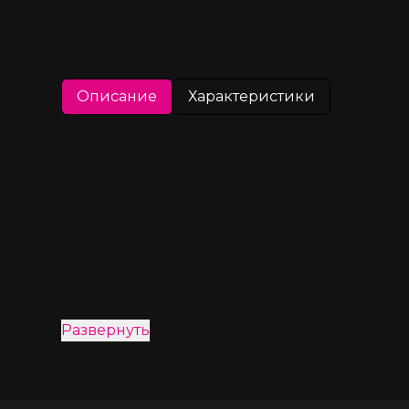
Описание
Характеристики
Развернуть