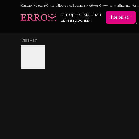
Каталог
Новости
Оплата
Доставка
Возврат и обмен
О компании
Бренды
Конт
Интернет-магазин
Каталог
для взрослых
Главная