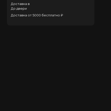
Доставка в
До двери
Доставка от 5000 бесплатно ₽