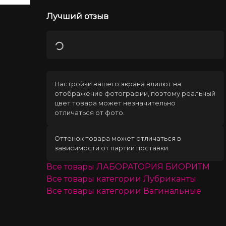
Лучший отзыв
Загрузка
Настройки вашего экрана влияют на
отображение фотографии, поэтому реальный
цвет товара может незначительно
отличаться от фото.
Оттенок товара может отличаться в
зависимости от партии поставки.
Все товары
ЛАБОРАТОРИЯ БИОРИТМ
Все товары категории
Лубриканты
Все товары категории
Вагинальные