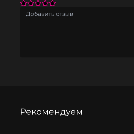
Рекомендуем