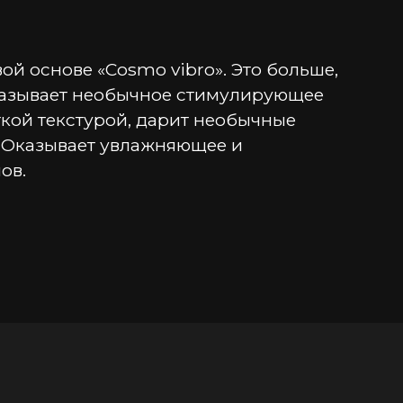
 основе «Cosmo vibro». Это больше, 
оказывает необычное стимулирующее 
ой текстурой, дарит необычные 
 Оказывает увлажняющее и 
ов.