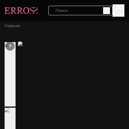
Войти
Главная
Previous slide