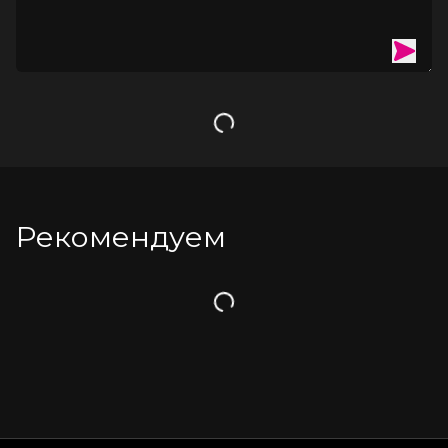
Загрузка
Рекомендуем
Загрузка