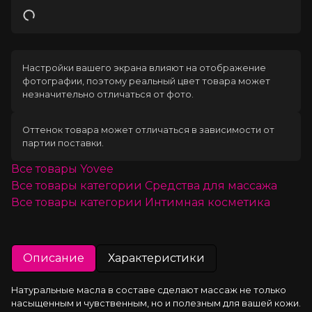
Загрузка
Настройки вашего экрана влияют на отображение
фотографии, поэтому реальный цвет товара может
незначительно отличаться от фото.
Оттенок товара может отличаться в зависимости от
партии поставки.
Все товары
Yovee
Все товары категории
Средства для массажа
Все товары категории
Интимная косметика
Описание
Характеристики
Натуральные масла в составе сделают массаж не только 
насыщенным и чувственным, но и полезным для вашей кожи. 