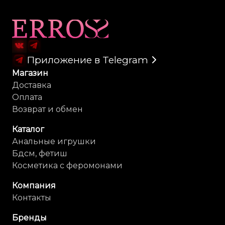
Карта сайта
Приложение в Telegram
Магазин
Доставка
Оплата
Возврат и обмен
Каталог
Анальные игрушки
Бдсм, фетиш
Косметика с феромонами
Компания
Контакты
Бренды