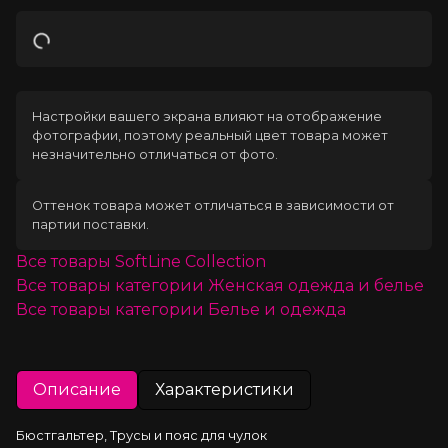
Загрузка
Настройки вашего экрана влияют на отображение
фотографии, поэтому реальный цвет товара может
незначительно отличаться от фото.
Оттенок товара может отличаться в зависимости от
партии поставки.
Все товары
SoftLine Collection
Все товары категории
Женская одежда и белье
Все товары категории
Белье и одежда
Описание
Характеристики
Бюстгальтер, Трусы и пояс для чулок