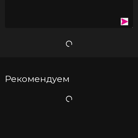
Загрузка
Рекомендуем
Загрузка