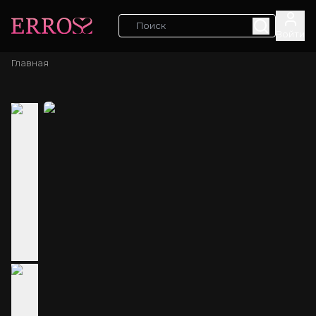
Войти
Главная