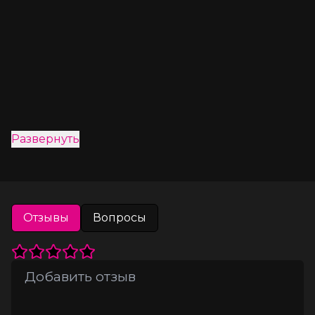
Развернуть
Отзывы
Вопросы