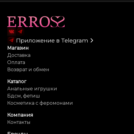
Карта сайта
Приложение в Telegram
Магазин
Доставка
Оплата
Возврат и обмен
Каталог
Анальные игрушки
Бдсм, фетиш
Косметика с феромонами
Компания
Контакты