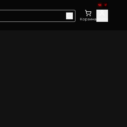
Корзина
Войти