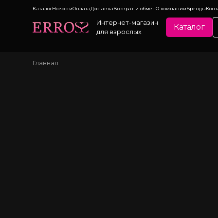
Каталог
Новости
Оплата
Доставка
Возврат и обмен
О компании
Бренды
Конт
Интернет-магазин
Каталог
для взрослых
Главная