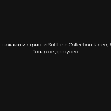
 пажами и стринги SoftLine Collection Karen,
Товар не доступен