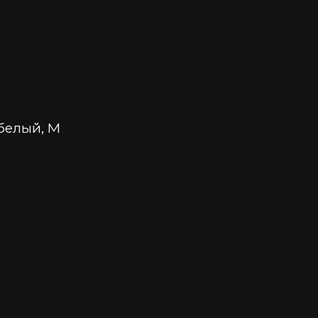
 белый, M