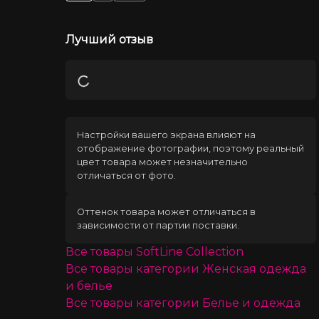
Лучший отзыв
Загрузка
Настройки вашего экрана влияют на
отображение фотографии, поэтому реальный
цвет товара может незначительно
отличаться от фото.
Оттенок товара может отличаться в
зависимости от партии поставки.
Все товары
SoftLine Collection
Все товары категории
Женская одежда
и белье
Все товары категории
Белье и одежда