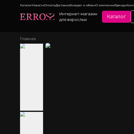
Каталог
Новости
Оплата
Доставка
Возврат и обмен
О компании
Бренды
Конт
Интернет-магазин
Каталог
для взрослых
Главная