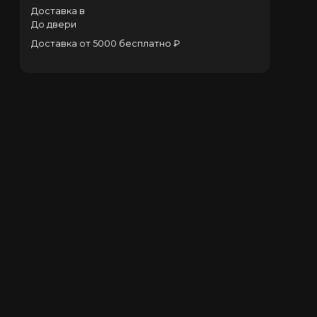
Доставка в
До двери
Доставка от 5000 бесплатно ₽