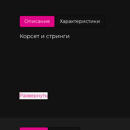
Описание
Характеристики
Корсет и стринги
Развернуть