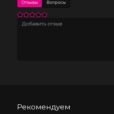
Отзывы
Вопросы
Рекомендуем