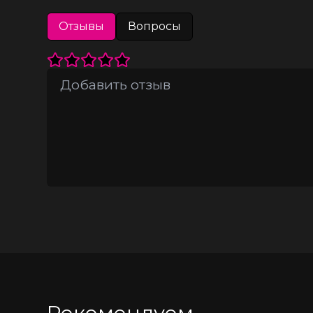
Отзывы
Вопросы
Рекомендуем