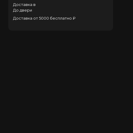
Доставка в
До двери
Доставка от 5000 бесплатно ₽