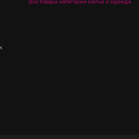
Все товары категории
Белье и одежда
к