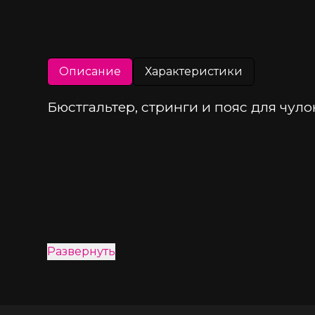
Описание
Характеристики
Бюстгальтер, стринги и пояс для чуло
Развернуть