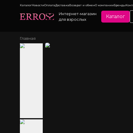
Каталог
Новости
Оплата
Доставка
Возврат и обмен
О компании
Бренды
Конт
Интернет-магазин
Каталог
для взрослых
Главная