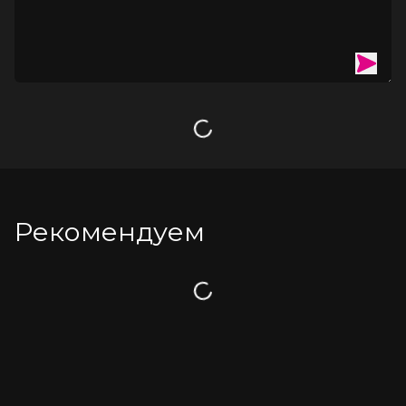
Загрузка
Рекомендуем
Загрузка