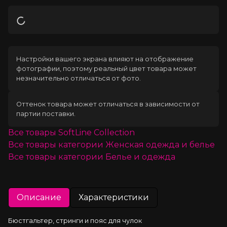
Загрузка
Настройки вашего экрана влияют на отображение
фотографии, поэтому реальный цвет товара может
незначительно отличаться от фото.
Оттенок товара может отличаться в зависимости от
партии поставки.
Все товары
SoftLine Collection
Все товары категории
Женская одежда и белье
Все товары категории
Белье и одежда
Описание
Характеристики
Бюстгальтер, стринги и пояс для чулок