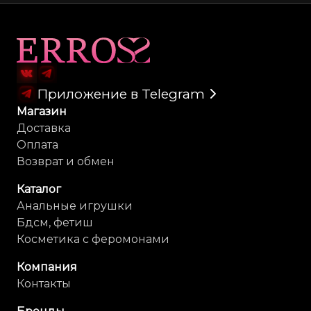
Карта сайта
Приложение в Telegram
Магазин
Доставка
Оплата
Возврат и обмен
Каталог
Анальные игрушки
Бдсм, фетиш
Косметика с феромонами
Компания
Контакты