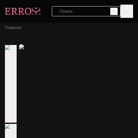
Войти
Главная