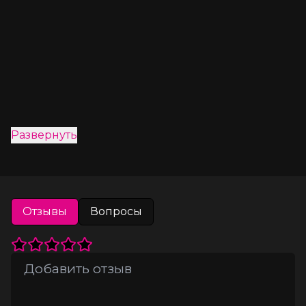
Развернуть
Отзывы
Вопросы